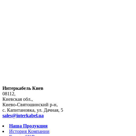
Интеркабель Киев
08112,
Киевская обл.,
Киево-Святошинский р-н,
с. Капитановка, ул. Дачная, 5
sales@interkabel.ua
Наша Продукция
История Компании