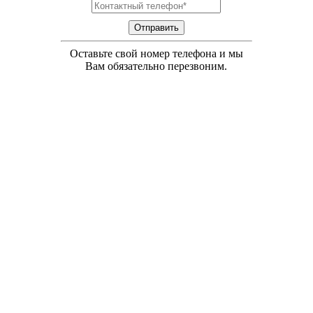
Отправить
Оставьте свой номер телефона и мы
Вам обязательно перезвоним.