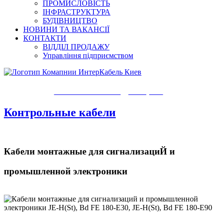
ПРОМИСЛОВІСТЬ
ІНФРАСТРУКТУРА
БУДІВНИЦТВО
НОВИНИ ТА ВАКАНСІЇ
КОНТАКТИ
ВІДДІЛ ПРОДАЖУ
Управління підприємством
КАТАЛОГ ПРОДУКЦИИ
Контрольные кабели
Кабели монтажные для сигнализациЙ и
промышленной электроники