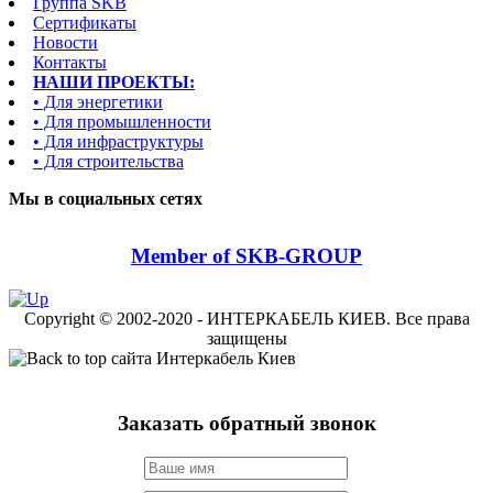
Группа SKB
Сертификаты
Новости
Контакты
НАШИ ПРОЕКТЫ:
• Для энергетики
• Для промышленности
• Для инфраструктуры
• Для строительства
Мы в социальных сетях
Member of SKB-GROUP
Copyright © 2002-2020 - ИНТЕРКАБЕЛЬ КИЕВ. Все права
защищены
Заказать обратный звонок